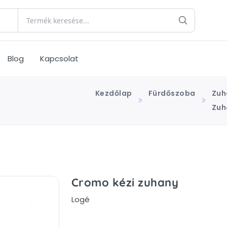
Blog
Kapcsolat
Kezdőlap
Fürdőszoba
Zuh
Zuh
Cromo kézi zuhany
Logé