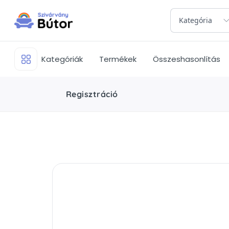
Kategória
Kategóriák
Termékek
Összeshasonlítás
Regisztráció