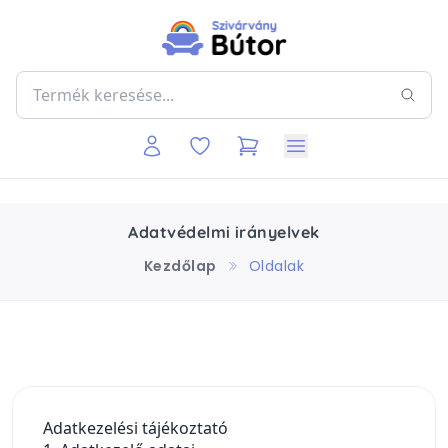
Adatvédelmi irányelvek
Kezdőlap
Oldalak
Adatkezelési tájékoztató