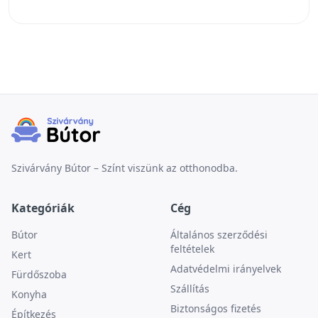
Szivárvány Bútor – Színt viszünk az otthonodba.
Kategóriák
Cég
Bútor
Általános szerződési
feltételek
Kert
Adatvédelmi irányelvek
Fürdőszoba
Szállítás
Konyha
Biztonságos fizetés
Építkezés