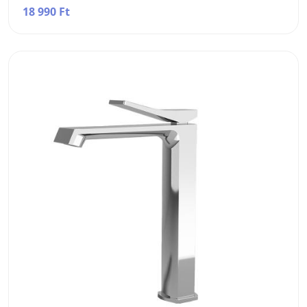
18 990 Ft