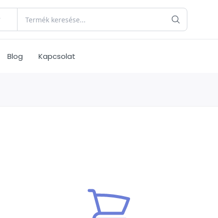
Blog
Kapcsolat