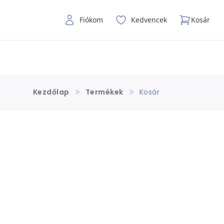
Fiókom
Kedvencek
Kosár
Kezdőlap
Termékek
Kosár