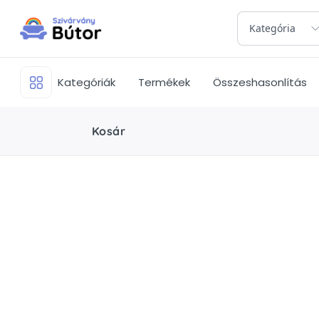
Kategória
Kategóriák
Termékek
Összeshasonlítás
Kosár