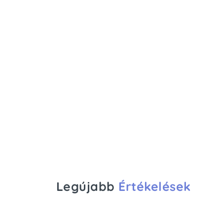
Legújabb
Értékelések