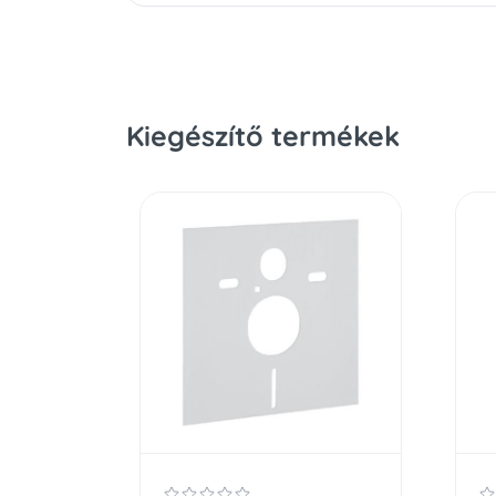
Kiegészítő termékek