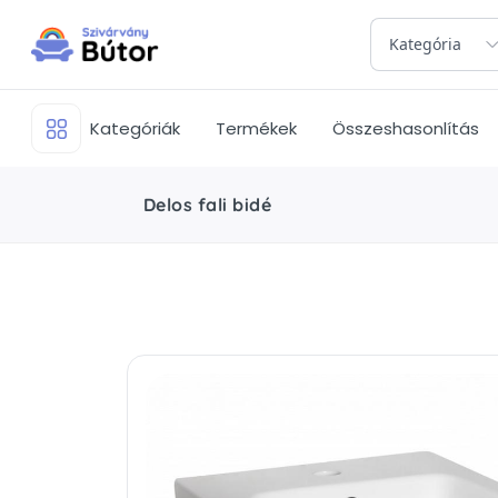
Kategória
Kategóriák
Termékek
Összeshasonlítás
Delos fali bidé