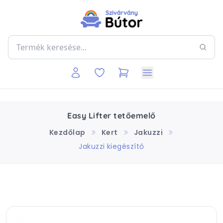
Easy Lifter tetőemelő
Kezdőlap
Kert
Jakuzzi
Jakuzzi kiegészítő