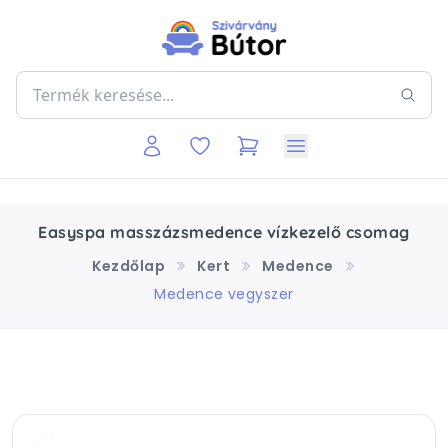
Easyspa masszázsmedence vízkezelő csomag
Kezdőlap
Kert
Medence
Medence vegyszer