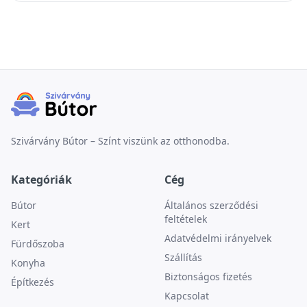
Szivárvány Bútor – Színt viszünk az otthonodba.
Kategóriák
Cég
Bútor
Általános szerződési
feltételek
Kert
Adatvédelmi irányelvek
Fürdőszoba
Szállítás
Konyha
Biztonságos fizetés
Építkezés
Kapcsolat