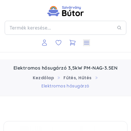
Elektromos hősugárzó 3,5kW PM-NAG-3.5EN
Kezdőlap
Fűtés, Hűtés
Elektromos hősugárzó