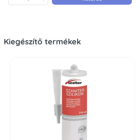
Kiegészítő termékek