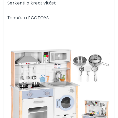
Serkenti a kreativitást
Termék a
ECOTOYS