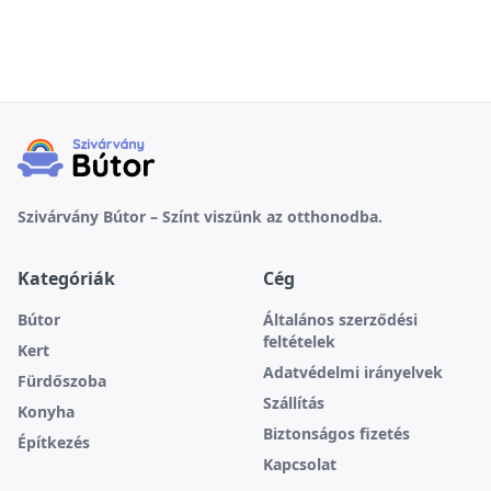
Szivárvány Bútor – Színt viszünk az otthonodba.
Kategóriák
Cég
Bútor
Általános szerződési
feltételek
Kert
Adatvédelmi irányelvek
Fürdőszoba
Szállítás
Konyha
Biztonságos fizetés
Építkezés
Kapcsolat