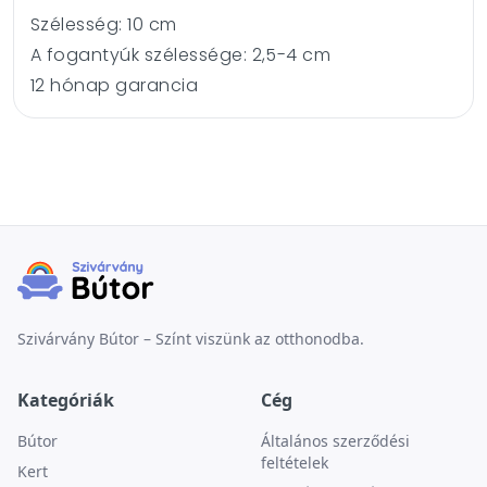
Szélesség: 10 cm
A fogantyúk szélessége: 2,5-4 cm
12 hónap garancia
Szivárvány Bútor – Színt viszünk az otthonodba.
Kategóriák
Cég
Bútor
Általános szerződési
feltételek
Kert