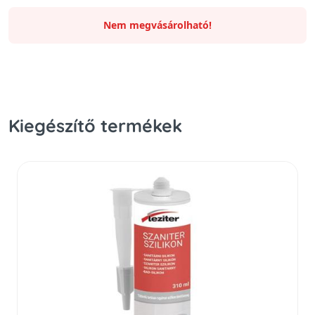
Nem megvásárolható!
Kiegészítő termékek