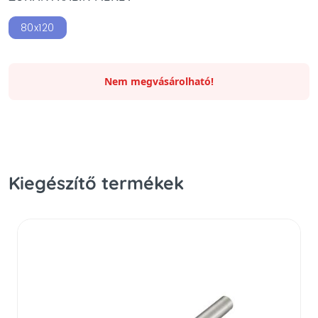
80x120
Nem megvásárolható!
Kiegészítő termékek