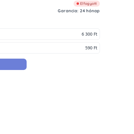
Elfogyott
Garancia: 24 hónap
6 300 Ft
590 Ft