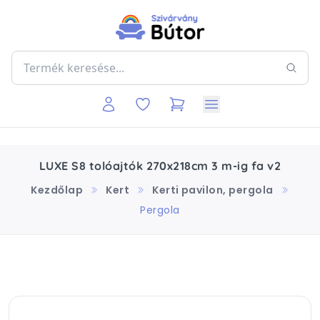
LUXE S8 tolóajtók 270x218cm 3 m-ig fa v2
Kezdőlap
Kert
Kerti pavilon, pergola
Pergola