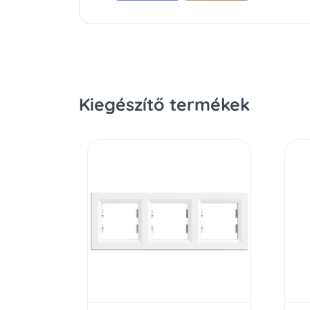
Kiegészítő termékek