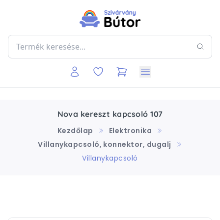
Nova kereszt kapcsoló 107
Kezdőlap
Elektronika
Villanykapcsoló, konnektor, dugalj
Villanykapcsoló