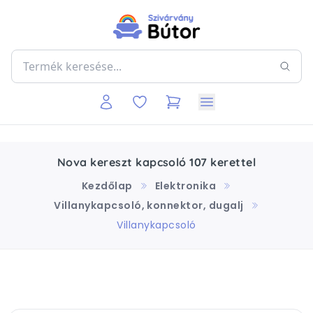
Nova kereszt kapcsoló 107 kerettel
Kezdőlap
Elektronika
Villanykapcsoló, konnektor, dugalj
Villanykapcsoló