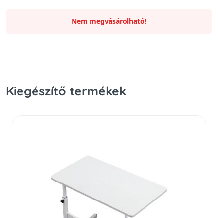
Nem megvásárolható!
Kiegészítő termékek