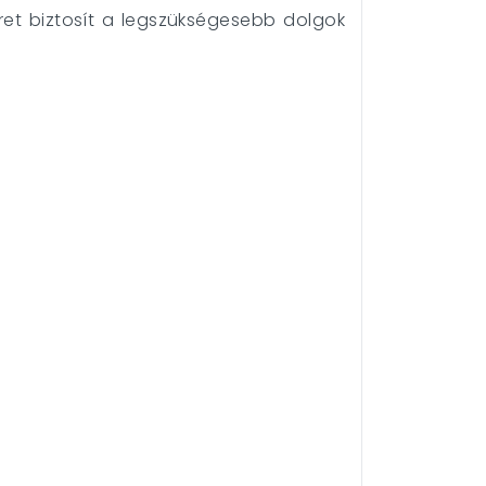
et biztosít a legszükségesebb dolgok