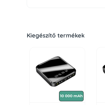
Kiegészítő termékek