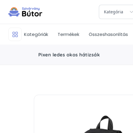
Kategória
Kategóriák
Termékek
Összeshasonlítás
Pixen ledes okos hátizsák