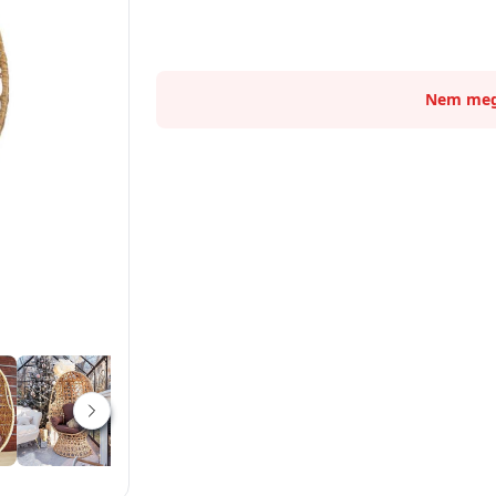
Nem meg