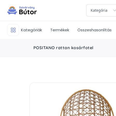
Kategória
Kategóriák
Termékek
Összeshasonlítás
POSITANO rattan kosárfotel