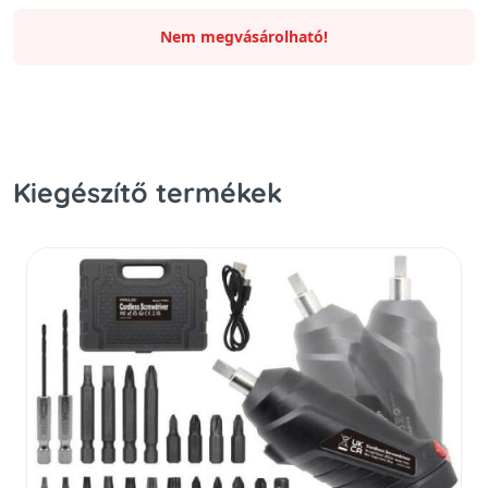
Nem megvásárolható!
Kiegészítő termékek