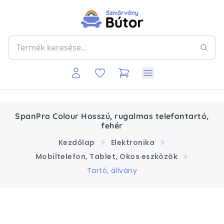
SpanPro Colour Hosszú, rugalmas telefontartó,
fehér
Kezdőlap
Elektronika
Mobiltelefon, Tablet, Okos eszközök
Tartó, állvány