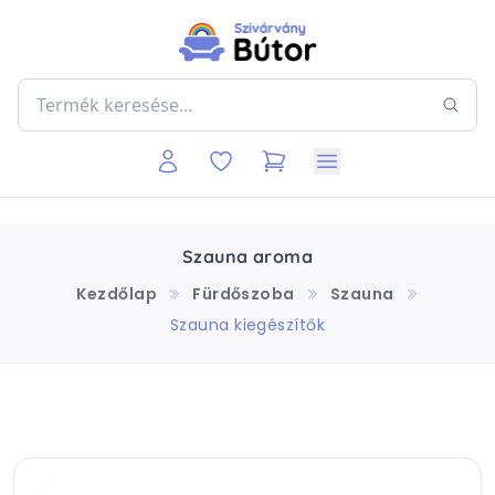
Szauna aroma
Kezdőlap
Fürdőszoba
Szauna
Szauna kiegészítők