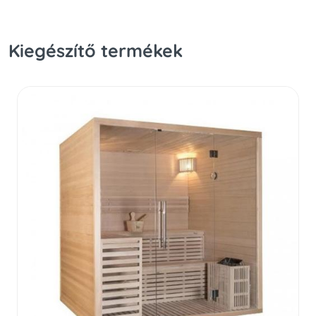
Kiegészítő termékek