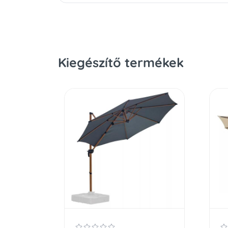
Kiegészítő termékek