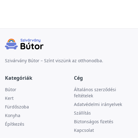
Szivárvány Bútor – Színt viszünk az otthonodba.
Kategóriák
Cég
Bútor
Általános szerződési
feltételek
Kert
Adatvédelmi irányelvek
Fürdőszoba
Szállítás
Konyha
Biztonságos fizetés
Építkezés
Kapcsolat