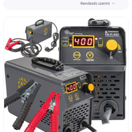
Rendezés szerint