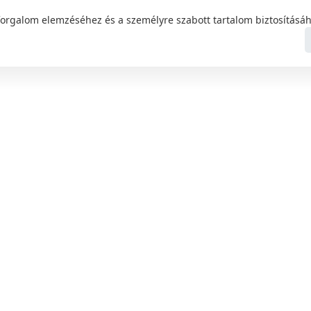
forgalom elemzéséhez és a személyre szabott tartalom biztosításáh