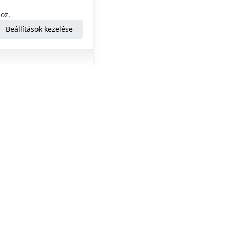
oz.
Beállítások kezelése