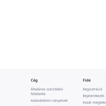
Cég
Fiók
Általános szerződési
Regisztráció
feltételek
Bejelentkezés
Adatvédelmi irányelvek
Kosár megteki