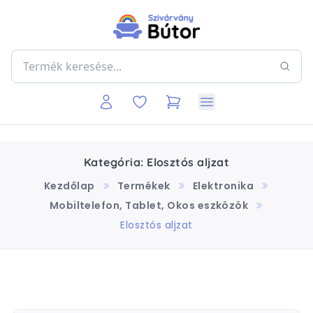
Kategória: Elosztós aljzat
Kezdőlap
Termékek
Elektronika
Mobiltelefon, Tablet, Okos eszközök
Elosztós aljzat