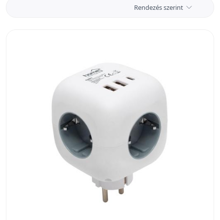
Rendezés szerint