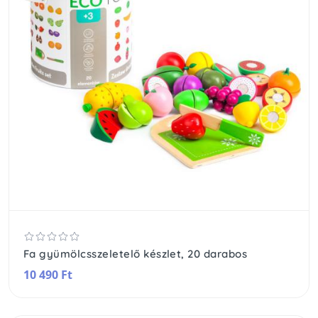
Fa gyümölcsszeletelő készlet, 20 darabos
10 490 Ft