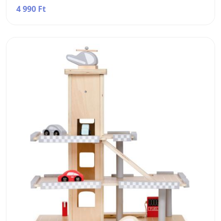
4 990 Ft