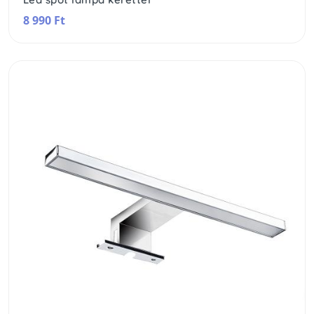
8 990 Ft