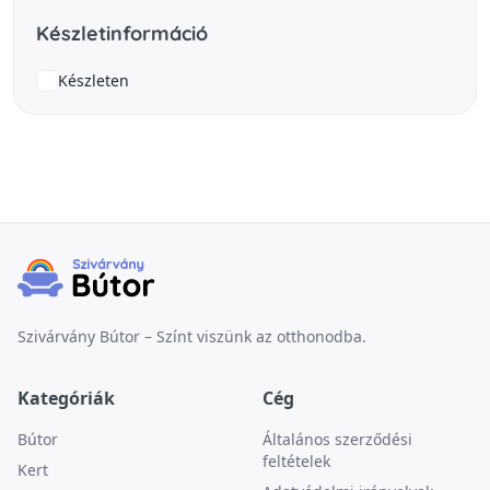
Készletinformáció
Készleten
Szivárvány Bútor – Színt viszünk az otthonodba.
Kategóriák
Cég
Bútor
Általános szerződési
feltételek
Kert