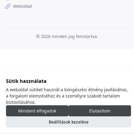
Weboldal
© 2026
minden jog fenntartva.
Sütik használata
A weboldal sütiket használ a böngészési élmény javításához,
a forgalom elemzéséhez és a személyre szabott tartalom
biztosításához.
Mindent elfogadok
Elutasítom
Beállítások kezelése