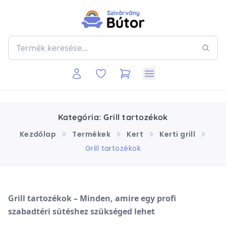
Kategória: Grill tartozékok
Kezdőlap
Termékek
Kert
Kerti grill
Grill tartozékok
Grill tartozékok – Minden, amire egy profi
szabadtéri sütéshez szükséged lehet