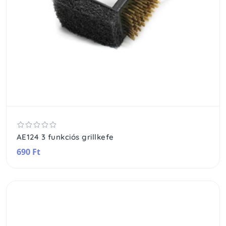
AE124 3 funkciós grillkefe
690 Ft