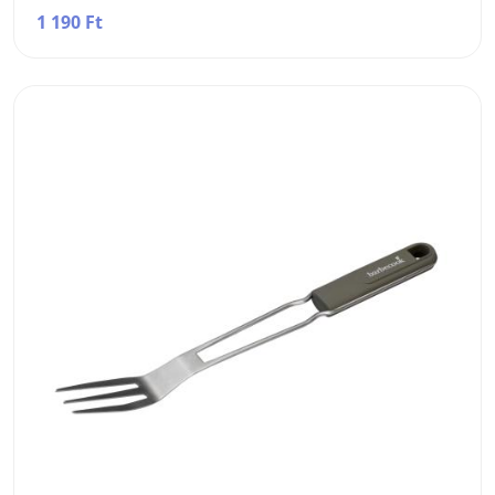
1 190 Ft