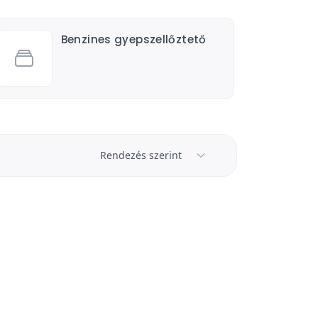
Benzines gyepszellőztető
Rendezés szerint