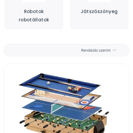
Robotok
Játszószőnyeg
robotállatok
Rendezés szerint