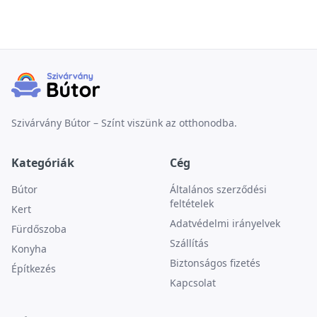
Szivárvány Bútor – Színt viszünk az otthonodba.
Kategóriák
Cég
Bútor
Általános szerződési
feltételek
Kert
Adatvédelmi irányelvek
Fürdőszoba
Szállítás
Konyha
Biztonságos fizetés
Építkezés
Kapcsolat