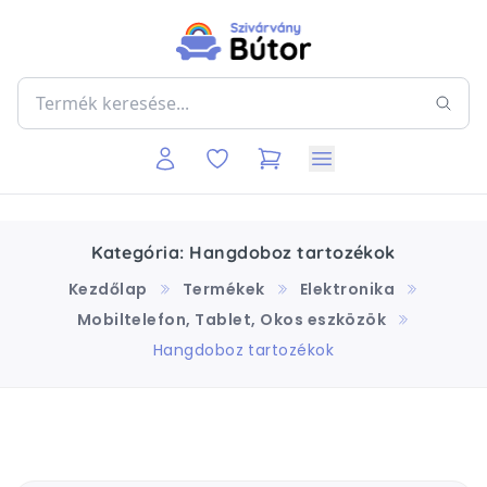
Kategória: Hangdoboz tartozékok
Kezdőlap
Termékek
Elektronika
Mobiltelefon, Tablet, Okos eszközök
Hangdoboz tartozékok