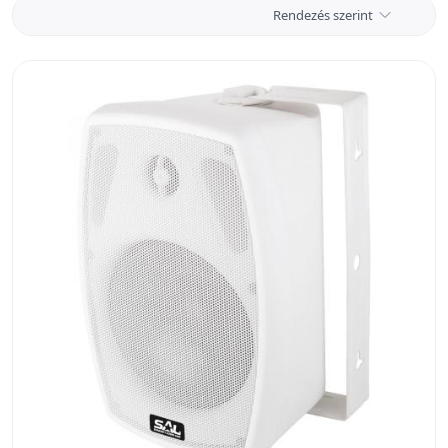
Rendezés szerint