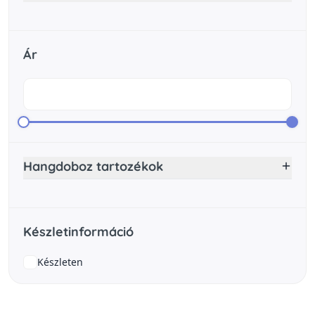
Ár
Hangdoboz tartozékok
Készletinformáció
Készleten