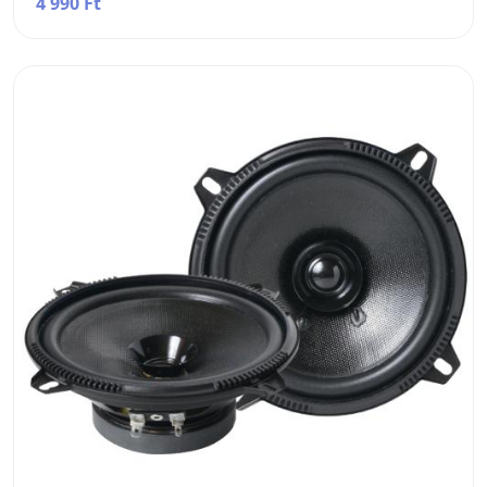
4 990 Ft