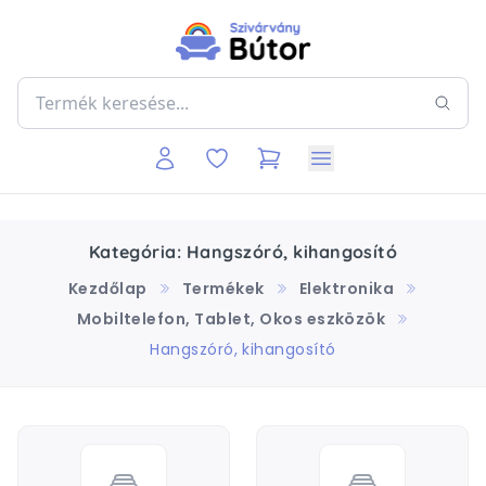
Kategória: Hangszóró, kihangosító
Kezdőlap
Termékek
Elektronika
Mobiltelefon, Tablet, Okos eszközök
Hangszóró, kihangosító