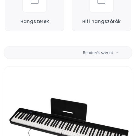
Hangszerek
Hifi hangszórók
Rendezés szerint