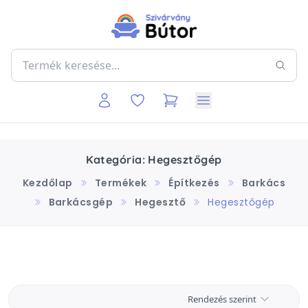
Kategória: Hegesztőgép
Kezdőlap
Termékek
Építkezés
Barkács
Barkácsgép
Hegesztő
Hegesztőgép
Rendezés szerint