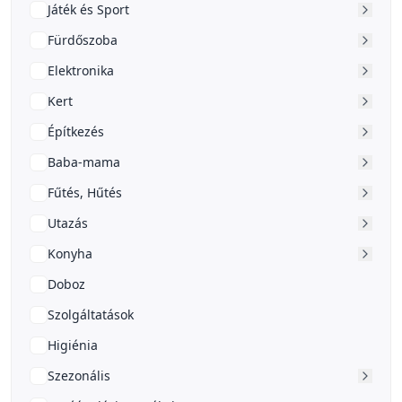
Játék és Sport
Fürdőszoba
Elektronika
Kert
Építkezés
Baba-mama
Fűtés, Hűtés
Utazás
Konyha
Doboz
Szolgáltatások
Higiénia
Szezonális