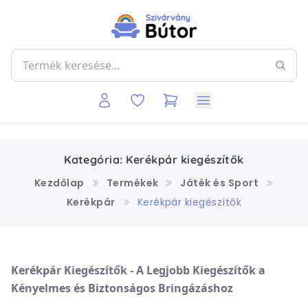
Kategória: Kerékpár kiegészítők
Kezdőlap
Termékek
Játék és Sport
Kerékpár
Kerékpár kiegészítők
Kerékpár Kiegészítők - A Legjobb Kiegészítők a
Kényelmes és Biztonságos Bringázáshoz