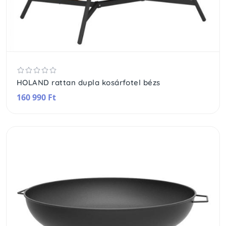
HOLAND rattan dupla kosárfotel bézs
160 990 Ft