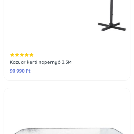
Kazuar kerti napernyő 3.5M
90 990 Ft