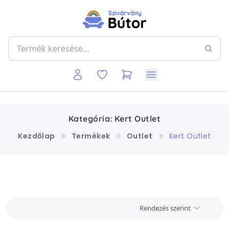
Kategória: Kert Outlet
Kezdőlap
Termékek
Outlet
Kert Outlet
Rendezés szerint