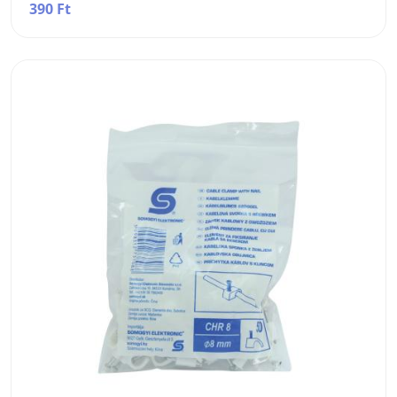
390 Ft