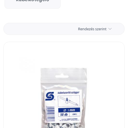
Rendezés szerint