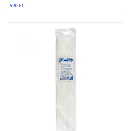
590 Ft