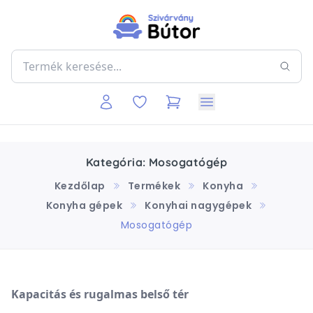
Kategória: Mosogatógép
Kezdőlap
Termékek
Konyha
Konyha gépek
Konyhai nagygépek
Mosogatógép
Kapacitás és rugalmas belső tér