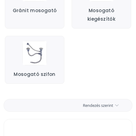
Gránit mosogató
Mosogató
kiegészítők
Mosogató szifon
Rendezés szerint