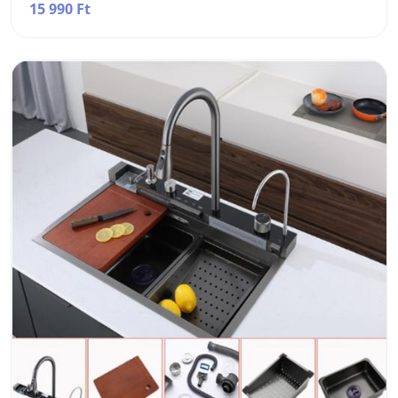
15 990 Ft