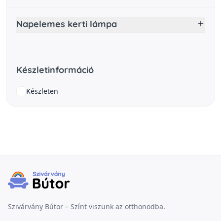
Napelemes kerti lámpa
Készletinformáció
Készleten
Szivárvány Bútor – Színt viszünk az otthonodba.