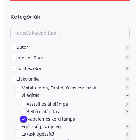
Kategóriák
Bútor
Játék és Sport
Fürdőszoba
Elektronika
Mobiltelefon, Tablet, Okos eszközök
Világítás
Asztali és állólámpa
Beltéri világítás
Napelemes kerti lámpa
Egészség, szépség
Lakáskiegészítő