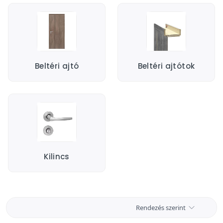
Beltéri ajtó
Beltéri ajtótok
Kilincs
Rendezés szerint