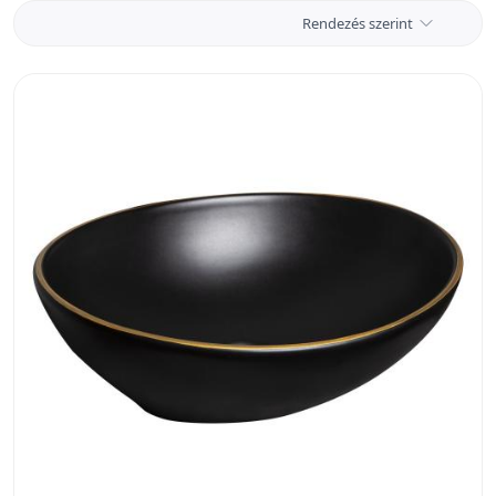
Rendezés szerint