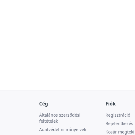
Cég
Fiók
Általános szerződési
Regisztráció
feltételek
Bejelentkezés
Adatvédelmi irányelvek
Kosár megteki