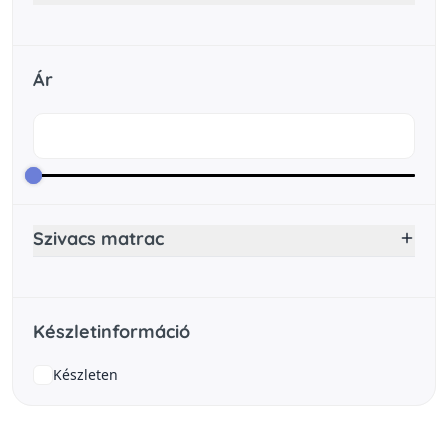
Ár
Szivacs matrac
Készletinformáció
Készleten