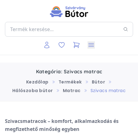
Kategória: Szivacs matrac
Kezdőlap
Termékek
Bútor
Hálószoba bútor
Matrac
Szivacs matrac
Szivacsmatracok – komfort, alkalmazkodás és
megfizethető minőség egyben