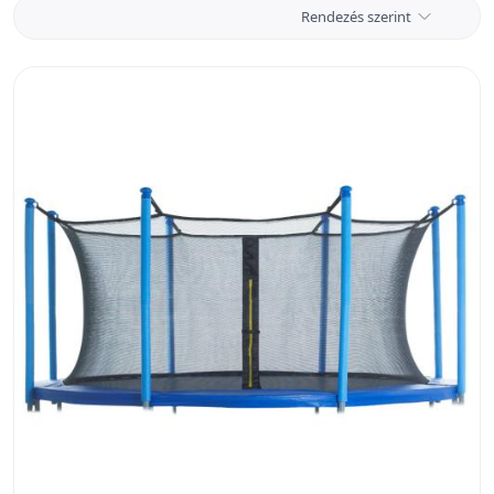
Rendezés szerint