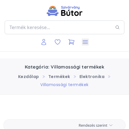
Kategória: Villamossági termékek
Kezdőlap
Termékek
Elektronika
Villamossági termékek
Rendezés szerint