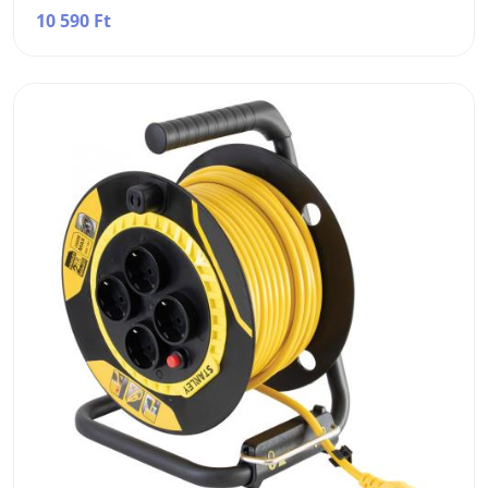
10 590 Ft